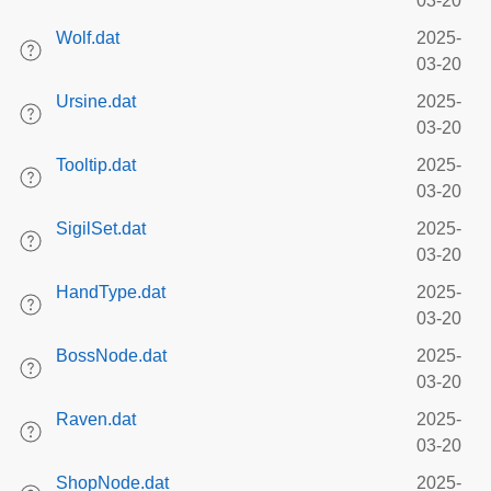
03-20
Wolf.dat
2025-
03-20
Ursine.dat
2025-
03-20
Tooltip.dat
2025-
03-20
SigilSet.dat
2025-
03-20
HandType.dat
2025-
03-20
BossNode.dat
2025-
03-20
Raven.dat
2025-
03-20
ShopNode.dat
2025-