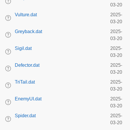
03-20
Vulture.dat
2025-
03-20
Greyback.dat
2025-
03-20
Sigil.dat
2025-
03-20
Defector.dat
2025-
03-20
TriTail.dat
2025-
03-20
EnemyUI.dat
2025-
03-20
Spider.dat
2025-
03-20