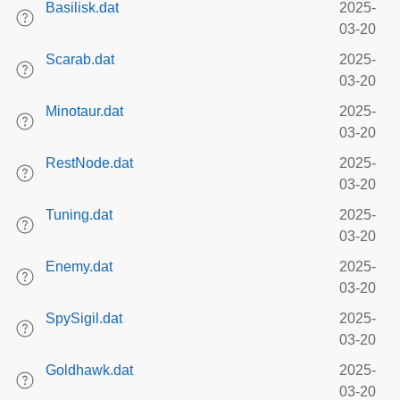
Basilisk.dat
2025-
03-20
Scarab.dat
2025-
03-20
Minotaur.dat
2025-
03-20
RestNode.dat
2025-
03-20
Tuning.dat
2025-
03-20
Enemy.dat
2025-
03-20
SpySigil.dat
2025-
03-20
Goldhawk.dat
2025-
03-20