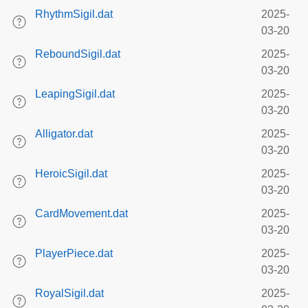
RhythmSigil.dat
2025-
03-20
ReboundSigil.dat
2025-
03-20
LeapingSigil.dat
2025-
03-20
Alligator.dat
2025-
03-20
HeroicSigil.dat
2025-
03-20
CardMovement.dat
2025-
03-20
PlayerPiece.dat
2025-
03-20
RoyalSigil.dat
2025-