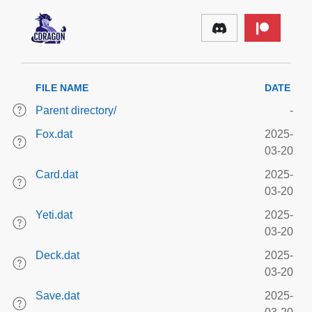
FILE NAME
DATE
Parent directory/
-
Fox.dat
2025-
03-20
Card.dat
2025-
03-20
Yeti.dat
2025-
03-20
Deck.dat
2025-
03-20
Save.dat
2025-