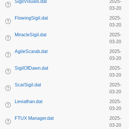
SigilVisuals.dat
2025-
03-20
FlowingSigil.dat
2025-
03-20
MiracleSigil.dat
2025-
03-20
AgileScarab.dat
2025-
03-20
SigilOfDawn.dat
2025-
03-20
ScarSigil.dat
2025-
03-20
Leviathan.dat
2025-
03-20
FTUX Manager.dat
2025-
03-20