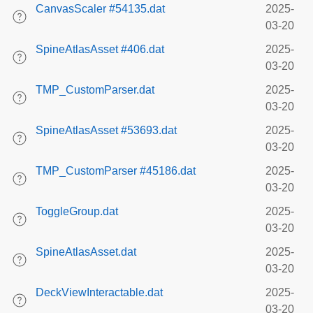
CanvasScaler #54135.dat
2025-
03-20
SpineAtlasAsset #406.dat
2025-
03-20
TMP_CustomParser.dat
2025-
03-20
SpineAtlasAsset #53693.dat
2025-
03-20
TMP_CustomParser #45186.dat
2025-
03-20
ToggleGroup.dat
2025-
03-20
SpineAtlasAsset.dat
2025-
03-20
DeckViewInteractable.dat
2025-
03-20