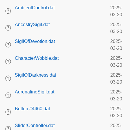
AmbientControl.dat
2025-
03-20
AncestrySigil.dat
2025-
03-20
SigilOfDevotion.dat
2025-
03-20
CharacterWobble.dat
2025-
03-20
SigilOfDarkness.dat
2025-
03-20
AdrenalineSigil.dat
2025-
03-20
Button #4460.dat
2025-
03-20
SliderController.dat
2025-