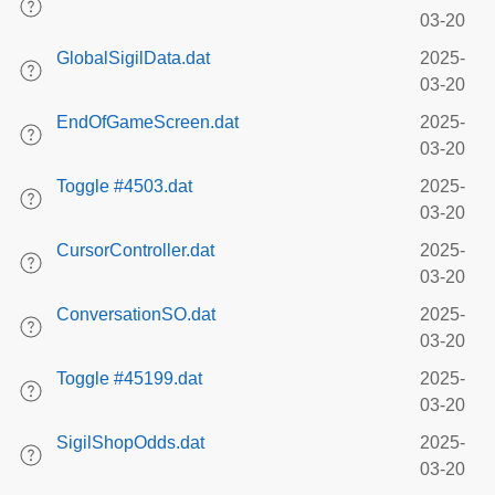
03-20
GlobalSigilData.dat
2025-
03-20
EndOfGameScreen.dat
2025-
03-20
Toggle #4503.dat
2025-
03-20
CursorController.dat
2025-
03-20
ConversationSO.dat
2025-
03-20
Toggle #45199.dat
2025-
03-20
SigilShopOdds.dat
2025-
03-20