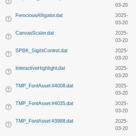
03-20
FerociousAlligator.dat
2025-
03-20
CanvasScaler.dat
2025-
03-20
SPBK_SigilsControl.dat
2025-
03-20
InteractiveHighlight.dat
2025-
03-20
TMP_FontAsset #4008.dat
2025-
03-20
TMP_FontAsset #4035.dat
2025-
03-20
TMP_FontAsset #3988.dat
2025-
03-20