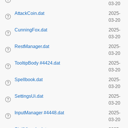
03-20
AttackCoin.dat
2025-
03-20
CunningFox.dat
2025-
03-20
RestManager.dat
2025-
03-20
TooltipBody #4424.dat
2025-
03-20
Spellbook.dat
2025-
03-20
SettingsUi.dat
2025-
03-20
InputManager #4448.dat
2025-
03-20