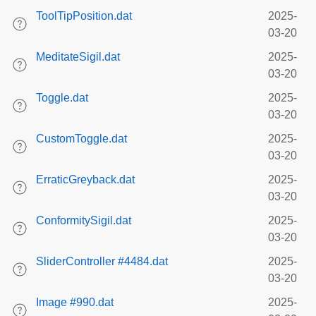
ToolTipPosition.dat
2025-
03-20
MeditateSigil.dat
2025-
03-20
Toggle.dat
2025-
03-20
CustomToggle.dat
2025-
03-20
ErraticGreyback.dat
2025-
03-20
ConformitySigil.dat
2025-
03-20
SliderController #4484.dat
2025-
03-20
Image #990.dat
2025-