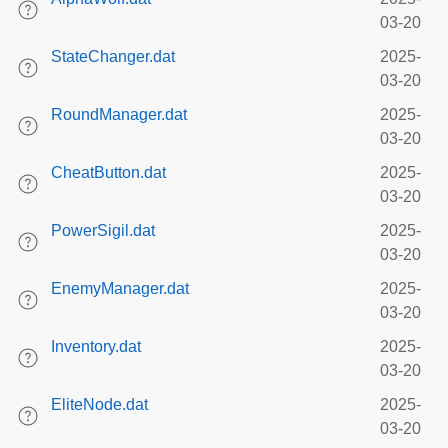
03-20
StateChanger.dat
2025-
03-20
RoundManager.dat
2025-
03-20
CheatButton.dat
2025-
03-20
PowerSigil.dat
2025-
03-20
EnemyManager.dat
2025-
03-20
Inventory.dat
2025-
03-20
EliteNode.dat
2025-
03-20