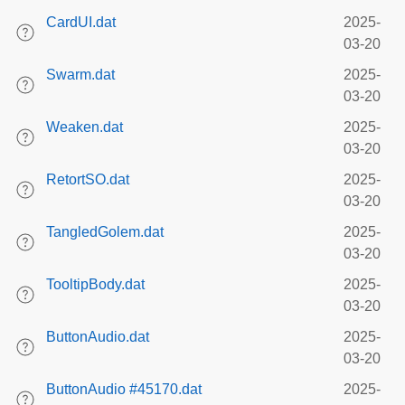
CardUI.dat
2025-
03-20
Swarm.dat
2025-
03-20
Weaken.dat
2025-
03-20
RetortSO.dat
2025-
03-20
TangledGolem.dat
2025-
03-20
TooltipBody.dat
2025-
03-20
ButtonAudio.dat
2025-
03-20
ButtonAudio #45170.dat
2025-