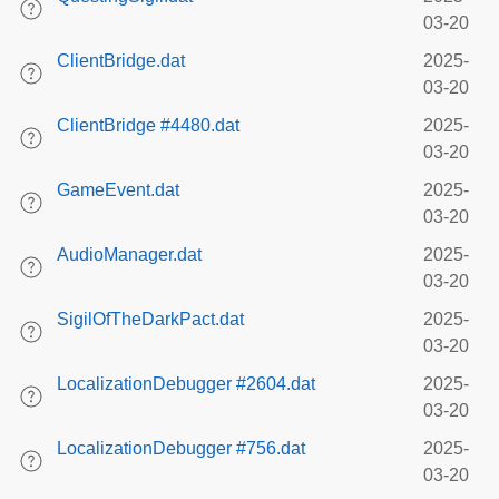
03-20
ClientBridge.dat
2025-
03-20
ClientBridge #4480.dat
2025-
03-20
GameEvent.dat
2025-
03-20
AudioManager.dat
2025-
03-20
SigilOfTheDarkPact.dat
2025-
03-20
LocalizationDebugger #2604.dat
2025-
03-20
LocalizationDebugger #756.dat
2025-
03-20