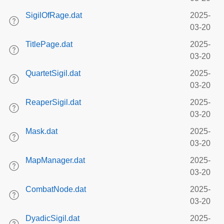
SigilOfRage.dat
2025-
03-20
TitlePage.dat
2025-
03-20
QuartetSigil.dat
2025-
03-20
ReaperSigil.dat
2025-
03-20
Mask.dat
2025-
03-20
MapManager.dat
2025-
03-20
CombatNode.dat
2025-
03-20
DyadicSigil.dat
2025-