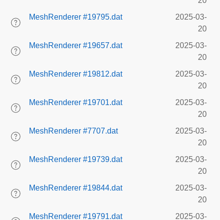
20
MeshRenderer #19795.dat
2025-03-
20
MeshRenderer #19657.dat
2025-03-
20
MeshRenderer #19812.dat
2025-03-
20
MeshRenderer #19701.dat
2025-03-
20
MeshRenderer #7707.dat
2025-03-
20
MeshRenderer #19739.dat
2025-03-
20
MeshRenderer #19844.dat
2025-03-
20
MeshRenderer #19791.dat
2025-03-