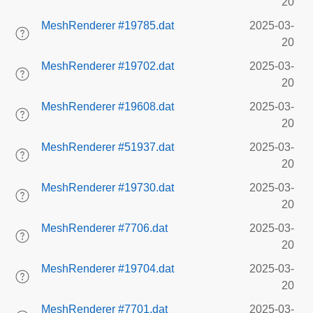
20
MeshRenderer #19785.dat
2025-03-
20
MeshRenderer #19702.dat
2025-03-
20
MeshRenderer #19608.dat
2025-03-
20
MeshRenderer #51937.dat
2025-03-
20
MeshRenderer #19730.dat
2025-03-
20
MeshRenderer #7706.dat
2025-03-
20
MeshRenderer #19704.dat
2025-03-
20
MeshRenderer #7701.dat
2025-03-