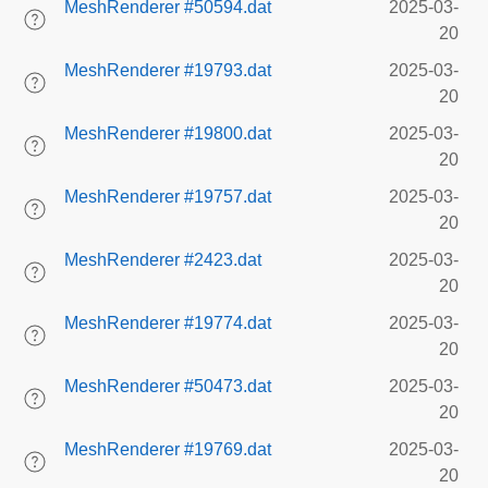
MeshRenderer #50594.dat
2025-03-
20
MeshRenderer #19793.dat
2025-03-
20
MeshRenderer #19800.dat
2025-03-
20
MeshRenderer #19757.dat
2025-03-
20
MeshRenderer #2423.dat
2025-03-
20
MeshRenderer #19774.dat
2025-03-
20
MeshRenderer #50473.dat
2025-03-
20
MeshRenderer #19769.dat
2025-03-
20