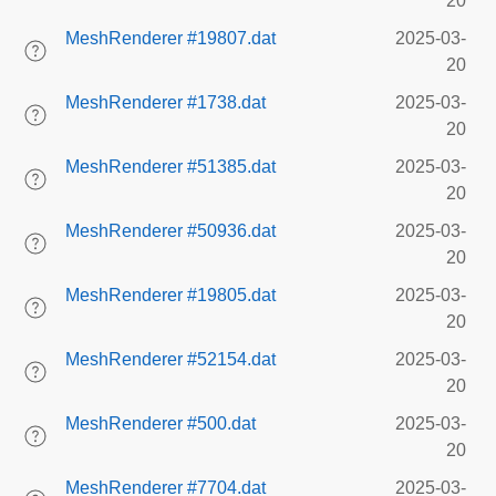
20
MeshRenderer #19807.dat
2025-03-
20
MeshRenderer #1738.dat
2025-03-
20
MeshRenderer #51385.dat
2025-03-
20
MeshRenderer #50936.dat
2025-03-
20
MeshRenderer #19805.dat
2025-03-
20
MeshRenderer #52154.dat
2025-03-
20
MeshRenderer #500.dat
2025-03-
20
MeshRenderer #7704.dat
2025-03-