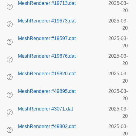
MeshRenderer #19713.dat
2025-03-
20
MeshRenderer #19673.dat
2025-03-
20
MeshRenderer #19597.dat
2025-03-
20
MeshRenderer #19676.dat
2025-03-
20
MeshRenderer #19820.dat
2025-03-
20
MeshRenderer #49895.dat
2025-03-
20
MeshRenderer #3071.dat
2025-03-
20
MeshRenderer #49802.dat
2025-03-
20