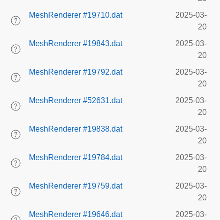
MeshRenderer #19710.dat
2025-03-
20
MeshRenderer #19843.dat
2025-03-
20
MeshRenderer #19792.dat
2025-03-
20
MeshRenderer #52631.dat
2025-03-
20
MeshRenderer #19838.dat
2025-03-
20
MeshRenderer #19784.dat
2025-03-
20
MeshRenderer #19759.dat
2025-03-
20
MeshRenderer #19646.dat
2025-03-