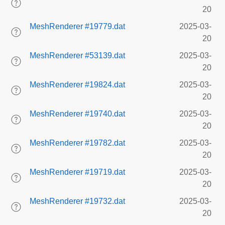
20
MeshRenderer #19779.dat
2025-03-
20
MeshRenderer #53139.dat
2025-03-
20
MeshRenderer #19824.dat
2025-03-
20
MeshRenderer #19740.dat
2025-03-
20
MeshRenderer #19782.dat
2025-03-
20
MeshRenderer #19719.dat
2025-03-
20
MeshRenderer #19732.dat
2025-03-
20