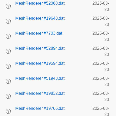
MeshRenderer #52068.dat
2025-03-
20
MeshRenderer #19648.dat
2025-03-
20
MeshRenderer #7703.dat
2025-03-
20
MeshRenderer #52894.dat
2025-03-
20
MeshRenderer #19594.dat
2025-03-
20
MeshRenderer #51943.dat
2025-03-
20
MeshRenderer #19832.dat
2025-03-
20
MeshRenderer #19766.dat
2025-03-
20