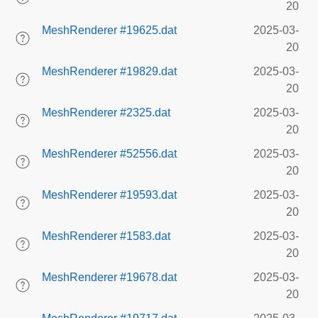
20
MeshRenderer #19625.dat
2025-03-
20
MeshRenderer #19829.dat
2025-03-
20
MeshRenderer #2325.dat
2025-03-
20
MeshRenderer #52556.dat
2025-03-
20
MeshRenderer #19593.dat
2025-03-
20
MeshRenderer #1583.dat
2025-03-
20
MeshRenderer #19678.dat
2025-03-
20