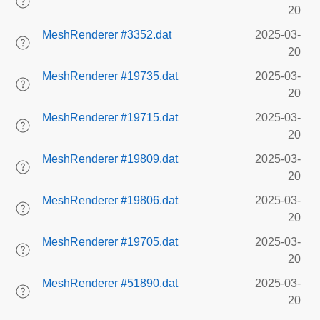
20
MeshRenderer #3352.dat
2025-03-
20
MeshRenderer #19735.dat
2025-03-
20
MeshRenderer #19715.dat
2025-03-
20
MeshRenderer #19809.dat
2025-03-
20
MeshRenderer #19806.dat
2025-03-
20
MeshRenderer #19705.dat
2025-03-
20
MeshRenderer #51890.dat
2025-03-
20